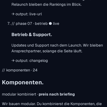
Relaunch bleiben die Rankings im Blick.
→
output:
live-url
// phase 07 · betrieb
● live
Betrieb & Support.
Updates und Support nach dem Launch. Wir bleiben
Ansprechpartner, solange die Seite läuft.
→
output:
changelog
// komponenten · 24
Komponenten.
modular kombiniert ·
preis nach briefing
Wir bauen modular. Du kombinierst die Komponenten, die