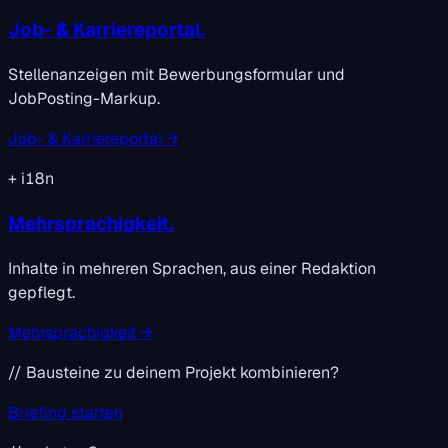
Job- & Karriereportal.
Stellenanzeigen mit Bewerbungsformular und
JobPosting-Markup.
Job- & Karriereportal →
+
i18n
Mehrsprachigkeit.
Inhalte in mehreren Sprachen, aus einer Redaktion
gepflegt.
Mehrsprachigkeit →
// Bausteine zu deinem Projekt kombinieren?
Briefing starten