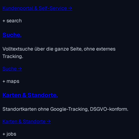
Kundenportal & Self-Service →
+
search
Suche.
Volltextsuche über die ganze Seite, ohne externes
Tracking.
Suche →
+
maps
Karten & Standorte.
Standortkarten ohne Google-Tracking, DSGVO-konform.
Karten & Standorte →
+
jobs