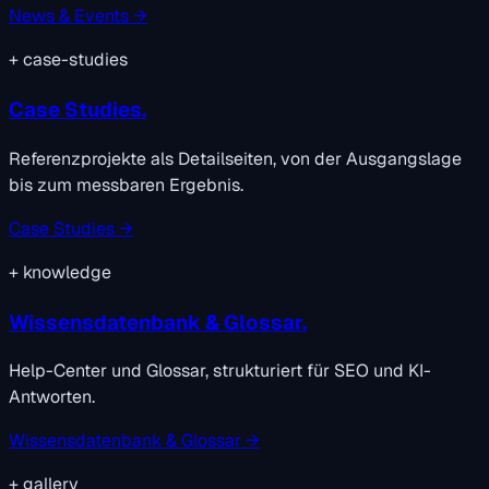
News & Events →
+
case-studies
Case Studies.
Referenzprojekte als Detailseiten, von der Ausgangslage
bis zum messbaren Ergebnis.
Case Studies →
+
knowledge
Wissensdatenbank & Glossar.
Help-Center und Glossar, strukturiert für SEO und KI-
Antworten.
Wissensdatenbank & Glossar →
+
gallery