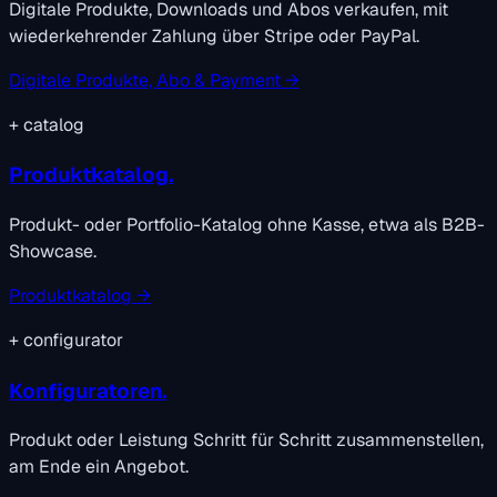
Digitale Produkte, Downloads und Abos verkaufen, mit
wiederkehrender Zahlung über Stripe oder PayPal.
Digitale Produkte, Abo & Payment →
+
catalog
Produktkatalog.
Produkt- oder Portfolio-Katalog ohne Kasse, etwa als B2B-
Showcase.
Produktkatalog →
+
configurator
Konfiguratoren.
Produkt oder Leistung Schritt für Schritt zusammenstellen,
am Ende ein Angebot.