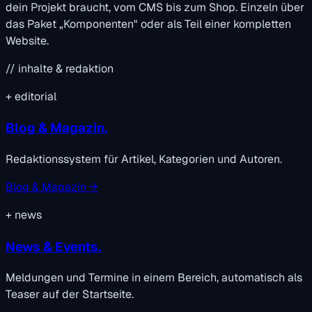
dein Projekt braucht, vom CMS bis zum Shop. Einzeln über
das Paket „Komponenten" oder als Teil einer kompletten
Website.
// inhalte & redaktion
+
editorial
Blog & Magazin.
Redaktionssystem für Artikel, Kategorien und Autoren.
Blog & Magazin →
+
news
News & Events.
Meldungen und Termine in einem Bereich, automatisch als
Teaser auf der Startseite.