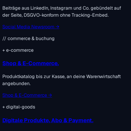
Beiträge aus LinkedIn, Instagram und Co. gebündelt auf
der Seite, DSGVO-konform ohne Tracking-Embed.
Social Media Newsroom →
// commerce & buchung
+
e-commerce
Shop & E-Commerce.
Produktkatalog bis zur Kasse, an deine Warenwirtschaft
angebunden.
Shop & E-Commerce →
+
digital-goods
Digitale Produkte, Abo & Payment.