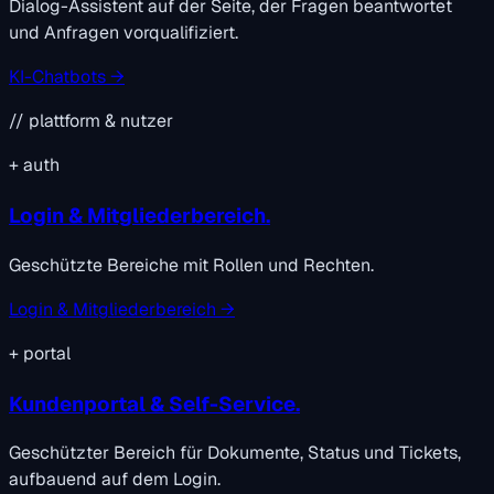
Dialog-Assistent auf der Seite, der Fragen beantwortet
und Anfragen vorqualifiziert.
KI-Chatbots →
// plattform & nutzer
+
auth
Login & Mitgliederbereich.
Geschützte Bereiche mit Rollen und Rechten.
Login & Mitgliederbereich →
+
portal
Kundenportal & Self-Service.
Geschützter Bereich für Dokumente, Status und Tickets,
aufbauend auf dem Login.