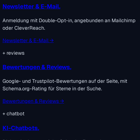
Newsletter & E-Mail.
Anmeldung mit Double-Opt-in, angebunden an Mailchimp
oder CleverReach.
Newsletter & E-Mail →
+
reviews
Bewertungen & Reviews.
Google- und Trustpilot-Bewertungen auf der Seite, mit
Schema.org-Rating für Sterne in der Suche.
Bewertungen & Reviews →
+
chatbot
KI-Chatbots.