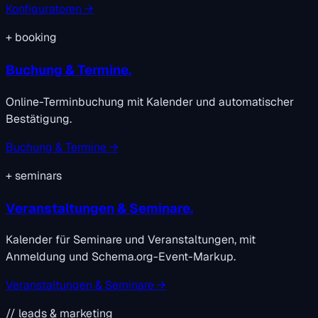
Konfiguratoren →
+
booking
Buchung & Termine.
Online-Terminbuchung mit Kalender und automatischer
Bestätigung.
Buchung & Termine →
+
seminars
Veranstaltungen & Seminare.
Kalender für Seminare und Veranstaltungen, mit
Anmeldung und Schema.org-Event-Markup.
Veranstaltungen & Seminare →
// leads & marketing