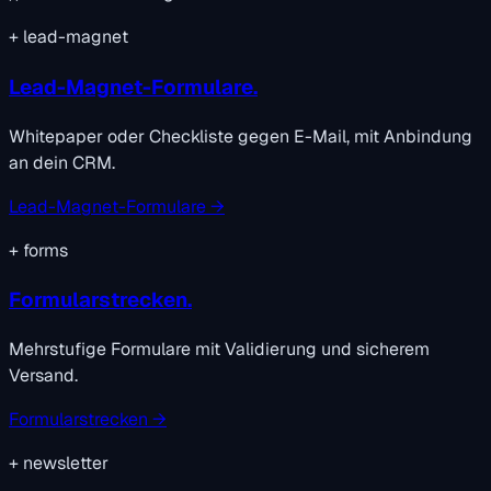
+
lead-magnet
Lead-Magnet-Formulare.
Whitepaper oder Checkliste gegen E-Mail, mit Anbindung
an dein CRM.
Lead-Magnet-Formulare →
+
forms
Formularstrecken.
Mehrstufige Formulare mit Validierung und sicherem
Versand.
Formularstrecken →
+
newsletter