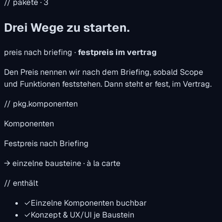
// pakete · 3
Drei Wege zu starten.
preis nach briefing ·
festpreis im vertrag
Den Preis nennen wir nach dem Briefing, sobald Scope
und Funktionen feststehen. Dann steht er fest, im Vertrag.
// pkg.komponenten
Komponenten
Festpreis nach Briefing
→ einzelne bausteine · à la carte
// enthält
✓
Einzelne Komponenten buchbar
✓
Konzept & UX/UI je Baustein