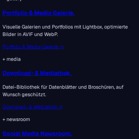
Portfolio & Media Galerie.
Visuelle Galerien und Portfolios mit Lightbox, optimierte
Bilder in AVIF und WebP.
Portfolio & Media Galerie →
+
media
Download- & Mediathek.
Datei-Bibliothek für Datenblätter und Broschüren, auf
Wunsch geschützt.
Download- & Mediathek →
+
newsroom
Social Media Newsroom.