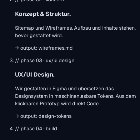
Konzept & Struktur.
Sitemap und Wireframes. Aufbau und Inhalte stehen,
bevor gestaltet wird.
→
output:
wireframes.md
// phase 03 · ux/ui design
UX/UI Design.
Wir gestalten in Figma und übersetzen das
Designsystem in maschinenlesbare Tokens. Aus dem
klickbaren Prototyp wird direkt Code.
→
output:
design-tokens
// phase 04 · build