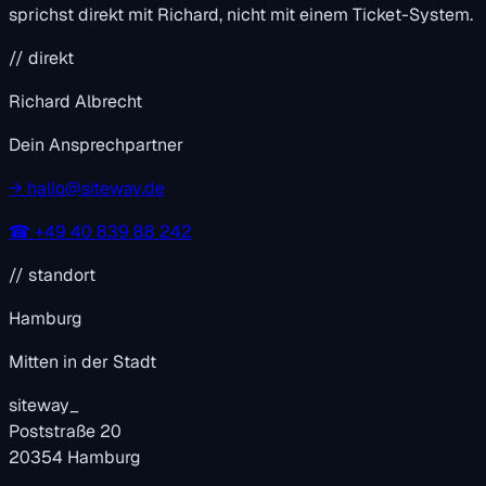
sprichst direkt mit Richard, nicht mit einem Ticket-System.
// direkt
Richard Albrecht
Dein Ansprechpartner
→
hallo@siteway.de
☎
+49 40 839 88 242
// standort
Hamburg
Mitten in der Stadt
siteway
_
Poststraße 20
20354 Hamburg