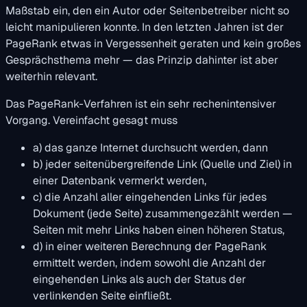
Maßstab ein, den ein Autor oder Seitenbetreiber nicht so
leicht manipulieren konnte. In den letzten Jahren ist der
PageRank etwas in Vergessenheit geraten und kein großes
Gesprächsthema mehr — das Prinzip dahinter ist aber
weiterhin relevant.
Das PageRank-Verfahren ist ein sehr rechenintensiver
Vorgang. Vereinfacht gesagt muss
a) das ganze Internet durchsucht werden, dann
b) jeder seitenübergreifende Link (Quelle und Ziel) in
einer Datenbank vermerkt werden,
c) die Anzahl aller eingehenden Links für jedes
Dokument (jede Seite) zusammengezählt werden —
Seiten mit mehr Links haben einen höheren Status,
d) in einer weiteren Berechnung der PageRank
ermittelt werden, indem sowohl die Anzahl der
eingehenden Links als auch der Status der
verlinkenden Seite einfließt.