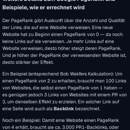
Beispiele, wie er errechnet wird
Der PageRank gibt Auskunft über die Anzahl und Qualität
der Links, die auf eine Website verweisen. Eine neue
Website hat zu Beginn einen PageRank von 0 — da noch
keine Links auf sie verweisen. Je mehr Links auf eine
Website verweisen, desto höher steigt deren PageRank.
Und je höher der PageRank der verweisenden Website ist,
desto stärker der Effekt.
Ein Beispiel (entsprechend Bob Wakfers Kalkulation): Um
einen PageRank von 2 zu erhalten, braucht man 100 Links
von Websites, die selbst einen PageRank von 1 haben —
es genügen jedoch 3 Links von Websites mit einem PR von
3, um denselben Effekt zu erzielen. Ein solcher Link auf
eine Seite wird auch als
Backlink
bezeichnet.
Noch ein Beispiel: Damit eine Website einen PageRank
von 4 erhält, braucht sie ca. 3.000 PR1-Backlinks, oder