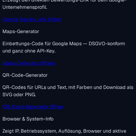
Unternehmensprofil.
Google Review Link öffnen
Maps-Generator
Einbettungs-Code für Google Maps — DSGVO-konform
und ganz ohne API-Key.
Maps-Generator öffnen
QR-Code-Generator
QR-Codes für URLs und Text, mit Farben und Download als
SVG oder PNG.
QR-Code-Generator öffnen
Browser & System-Info
Zeigt IP, Betriebssystem, Auflösung, Browser und aktive