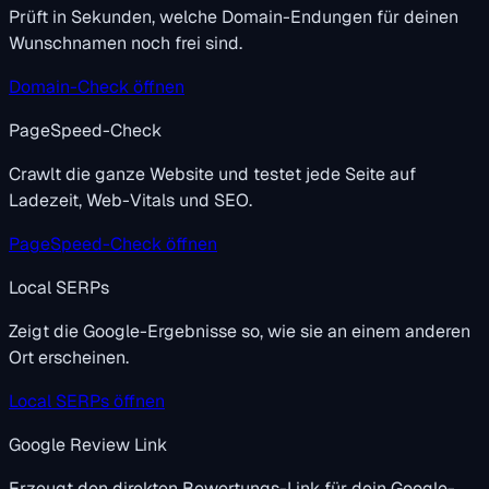
Prüft in Sekunden, welche Domain-Endungen für deinen
Wunschnamen noch frei sind.
Domain-Check öffnen
PageSpeed-Check
Crawlt die ganze Website und testet jede Seite auf
Ladezeit, Web-Vitals und SEO.
PageSpeed-Check öffnen
Local SERPs
Zeigt die Google-Ergebnisse so, wie sie an einem anderen
Ort erscheinen.
Local SERPs öffnen
Google Review Link
Erzeugt den direkten Bewertungs-Link für dein Google-