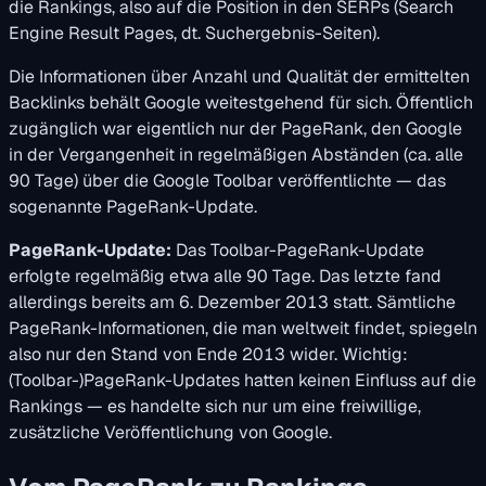
die Rankings, also auf die Position in den SERPs (Search
Engine Result Pages, dt. Suchergebnis-Seiten).
Die Informationen über Anzahl und Qualität der ermittelten
Backlinks behält Google weitestgehend für sich. Öffentlich
zugänglich war eigentlich nur der PageRank, den Google
in der Vergangenheit in regelmäßigen Abständen (ca. alle
90 Tage) über die Google Toolbar veröffentlichte — das
sogenannte PageRank-Update.
PageRank-Update:
Das Toolbar-PageRank-Update
erfolgte regelmäßig etwa alle 90 Tage. Das letzte fand
allerdings bereits am 6. Dezember 2013 statt. Sämtliche
PageRank-Informationen, die man weltweit findet, spiegeln
also nur den Stand von Ende 2013 wider. Wichtig:
(Toolbar-)PageRank-Updates hatten keinen Einfluss auf die
Rankings — es handelte sich nur um eine freiwillige,
zusätzliche Veröffentlichung von Google.