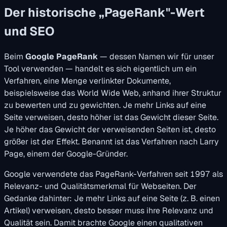
Der historische „PageRank"-Wert
und SEO
Beim
Google PageRank
— dessen Namen wir für unser
Tool verwenden — handelt es sich eigentlich um ein
Verfahren, eine Menge verlinkter Dokumente,
beispielsweise das World Wide Web, anhand ihrer Struktur
zu bewerten und zu gewichten. Je mehr Links auf eine
Seite verweisen, desto höher ist das Gewicht dieser Seite.
Je höher das Gewicht der verweisenden Seiten ist, desto
größer ist der Effekt. Benannt ist das Verfahren nach Larry
Page, einem der Google-Gründer.
Google verwendete das PageRank-Verfahren seit 1997 als
Relevanz- und Qualitätsmerkmal für Webseiten. Der
Gedanke dahinter: Je mehr Links auf eine Seite (z. B. einen
Artikel) verweisen, desto besser muss ihre Relevanz und
Qualität sein. Damit brachte Google einen qualitativen