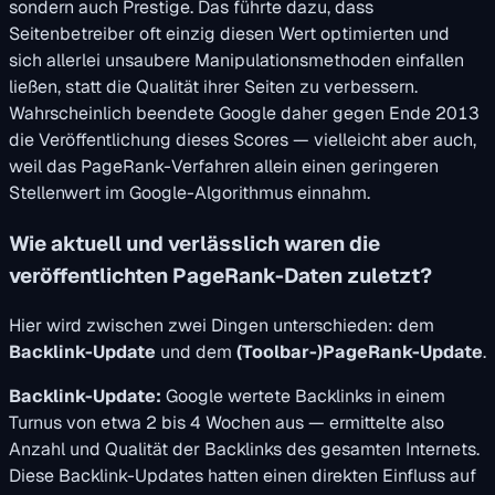
sondern auch Prestige. Das führte dazu, dass
Seitenbetreiber oft einzig diesen Wert optimierten und
sich allerlei unsaubere Manipulationsmethoden einfallen
ließen, statt die Qualität ihrer Seiten zu verbessern.
Wahrscheinlich beendete Google daher gegen Ende 2013
die Veröffentlichung dieses Scores — vielleicht aber auch,
weil das PageRank-Verfahren allein einen geringeren
Stellenwert im Google-Algorithmus einnahm.
Wie aktuell und verlässlich waren die
veröffentlichten PageRank-Daten zuletzt?
Hier wird zwischen zwei Dingen unterschieden: dem
Backlink-Update
und dem
(Toolbar-)PageRank-Update
.
Backlink-Update:
Google wertete Backlinks in einem
Turnus von etwa 2 bis 4 Wochen aus — ermittelte also
Anzahl und Qualität der Backlinks des gesamten Internets.
Diese Backlink-Updates hatten einen direkten Einfluss auf