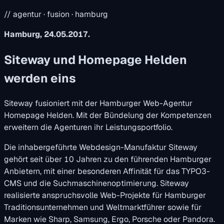
// agentur · fusion · hamburg
Hamburg, 24.05.2017.
Siteway und Homepage Helden
werden eins
Siteway fusioniert mit der Hamburger Web-Agentur
Homepage Helden. Mit der Bündelung der Kompetenzen
erweitern die Agenturen ihr Leistungsportfolio.
Die inhabergeführte Webdesign-Manufaktur Siteway
gehört seit über 10 Jahren zu den führenden Hamburger
Anbietern, mit einer besonderen Affinität für das TYPO3-
CMS und die Suchmaschinenoptimierung. Siteway
realisierte anspruchsvolle Web-Projekte für Hamburger
Traditionsunternehmen und Weltmarktführer sowie für
Marken wie Sharp, Samsung, Ergo, Porsche oder Pandora.