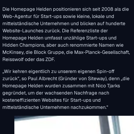
Die Homepage Helden positionieren sich seit 2008 als die
Web-Agentur für Start-ups sowie kleine, lokale und
mittelständische Unternehmen und blicken auf hunderte
Website-Launches zurück. Die Referenzliste der
Homepage Helden umfasst unzählige Start-ups und
Hidden Champions, aber auch renommierte Namen wie
McKinsey, die Block Gruppe, die Max-Planck-Gesellschaft,
Reisswolf oder das ZDF.
„Wir kehren eigentlich zu unserem eigenen Spin-off
zurück", so Paul Albrecht (Gründer von Siteway), denn „die
Homepage Helden wurden zusammen mit Nico Tjarks
gegründet, um der wachsenden Nachfrage nach
kosteneffizienten Websites für Start-ups und
mittelständische Unternehmen nachzukommen."