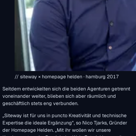
// siteway × homepage helden · hamburg 2017
Seitdem entwickelten sich die beiden Agenturen getrennt
voneinander weiter, blieben sich aber räumlich und
geschäftlich stets eng verbunden.
„Siteway ist für uns in puncto Kreativität und technische
Expertise die ideale Ergänzung", so Nico Tjarks, Gründer
der Homepage Helden. „Mit ihr wollen wir unsere