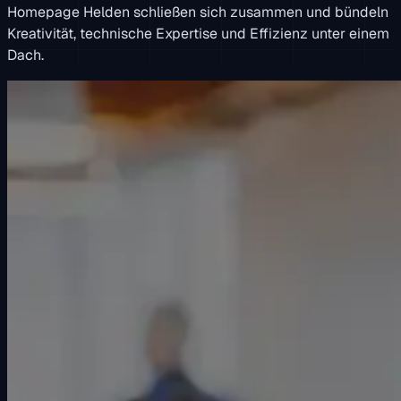
Homepage Helden schließen sich zusammen und bündeln
Kreativität, technische Expertise und Effizienz unter einem
Dach.