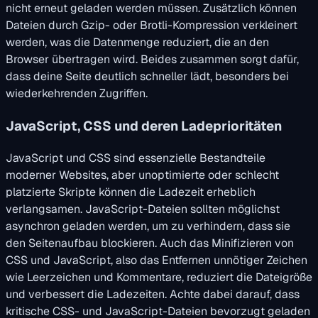
nicht erneut geladen werden müssen. Zusätzlich können
Dateien durch Gzip- oder Brotli-Kompression verkleinert
werden, was die Datenmenge reduziert, die an den
Browser übertragen wird. Beides zusammen sorgt dafür,
dass deine Seite deutlich schneller lädt, besonders bei
wiederkehrenden Zugriffen.
JavaScript, CSS und deren Ladeprioritäten
JavaScript und CSS sind essenzielle Bestandteile
moderner Websites, aber unoptimierte oder schlecht
platzierte Skripte können die Ladezeit erheblich
verlangsamen. JavaScript-Dateien sollten möglichst
asynchron geladen werden, um zu verhindern, dass sie
den Seitenaufbau blockieren. Auch das Minifizieren von
CSS und JavaScript, also das Entfernen unnötiger Zeichen
wie Leerzeichen und Kommentare, reduziert die Dateigröße
und verbessert die Ladezeiten. Achte dabei darauf, dass
kritische CSS- und JavaScript-Dateien bevorzugt geladen