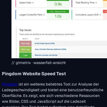
// gtmetrix · wasserfall-ansicht
Pingdom Website Speed Test
Pingdom
ist ein weiteres beliebtes Tool zur Analyse der
Ladegeschwindigkeit und bietet eine benutzerfreundliche
Oberfläche. Es zeigt, wie sich verschiedene Ressourcen
wie Bilder, CSS und JavaScript auf die Ladezeit