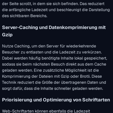
der Seite scrollt, in dem sie sich befinden. Das reduziert
die anfängliche Ladezeit und beschleunigt die Darstellung
des sichtbaren Bereichs.
Server-Caching und Datenkomprimierung mit
Gzip
Nutze Caching, um den Server für wiederkehrende
Besucher zu entlasten und die Ladezeit zu verkürzen.
Dabei werden häufig benötigte Inhalte lokal gespeichert,
sodass sie beim nächsten Besuch direkt aus dem Cache
geladen werden. Eine zusätzliche Möglichkeit ist die
Komprimierung der Dateien mit Gzip oder Brotli. Diese
Technik reduziert die Größe der übertragenen Daten und
sorgt dafür, dass die Inhalte schneller geladen werden.
Priorisierung und Optimierung von Schriftarten
Web-Schriftarten können ebenfalls die Ladezeit