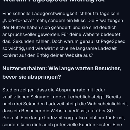
Eine schnelle Ladegeschwindigkeit ist heutzutage kein
„Nice-to-have" mehr, sondern ein Muss. Die Erwartungen
der Nutzer haben sich geändert, und sie sind deutlich
anspruchsvoller geworden. Für deine Website bedeutet
das: Sekunden zählen. Doch warum genau ist PageSpeed
so wichtig, und wie wirkt sich eine langsame Ladezeit
konkret auf den Erfolg deiner Website aus?
Nutzerverhalten: Wie lange warten Besucher,
bevor sie abspringen?
Studien zeigen, dass die Absprungrate mit jeder
zusätzlichen Sekunde Ladezeit erheblich steigt. Bereits
nach drei Sekunden Ladezeit steigt die Wahrscheinlichkeit,
dass ein Besucher die Website verlässt, auf über 30
Prozent. Eine lange Ladezeit sorgt also nicht nur für Frust,
sondern kann dich auch potenzielle Kunden kosten. Eine