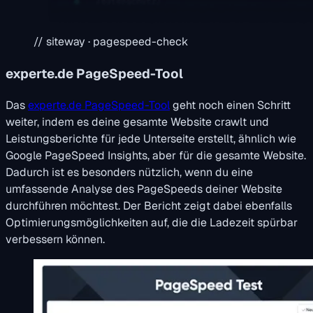
// siteway · pagespeed-check
experte.de PageSpeed-Tool
Das
experte.de PageSpeed-Tool
geht noch einen Schritt
weiter, indem es deine gesamte Website crawlt und
Leistungsberichte für jede Unterseite erstellt, ähnlich wie
Google PageSpeed Insights, aber für die gesamte Website.
Dadurch ist es besonders nützlich, wenn du eine
umfassende Analyse des PageSpeeds deiner Website
durchführen möchtest. Der Bericht zeigt dabei ebenfalls
Optimierungsmöglichkeiten auf, die die Ladezeit spürbar
verbessern können.