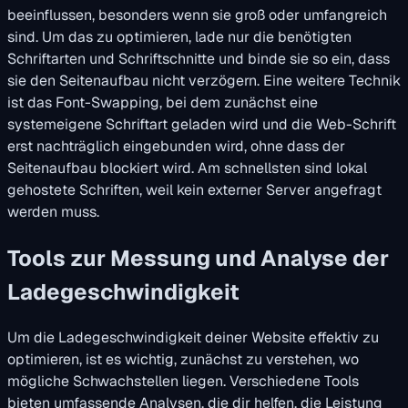
beeinflussen, besonders wenn sie groß oder umfangreich
sind. Um das zu optimieren, lade nur die benötigten
Schriftarten und Schriftschnitte und binde sie so ein, dass
sie den Seitenaufbau nicht verzögern. Eine weitere Technik
ist das Font-Swapping, bei dem zunächst eine
systemeigene Schriftart geladen wird und die Web-Schrift
erst nachträglich eingebunden wird, ohne dass der
Seitenaufbau blockiert wird. Am schnellsten sind lokal
gehostete Schriften, weil kein externer Server angefragt
werden muss.
Tools zur Messung und Analyse der
Ladegeschwindigkeit
Um die Ladegeschwindigkeit deiner Website effektiv zu
optimieren, ist es wichtig, zunächst zu verstehen, wo
mögliche Schwachstellen liegen. Verschiedene Tools
bieten umfassende Analysen, die dir helfen, die Leistung