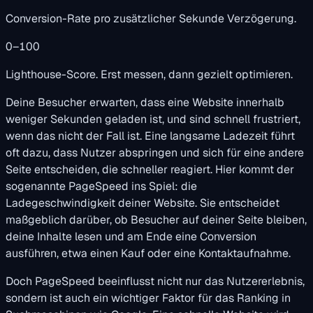
Conversion-Rate pro zusätzlicher Sekunde Verzögerung.
0–100
Lighthouse-Score. Erst messen, dann gezielt optimieren.
Deine Besucher erwarten, dass eine Website innerhalb
weniger Sekunden geladen ist, und sind schnell frustriert,
wenn das nicht der Fall ist. Eine langsame Ladezeit führt
oft dazu, dass Nutzer abspringen und sich für eine andere
Seite entscheiden, die schneller reagiert. Hier kommt der
sogenannte PageSpeed ins Spiel: die
Ladegeschwindigkeit deiner Website. Sie entscheidet
maßgeblich darüber, ob Besucher auf deiner Seite bleiben,
deine Inhalte lesen und am Ende eine Conversion
ausführen, etwa einen Kauf oder eine Kontaktaufnahme.
Doch PageSpeed beeinflusst nicht nur das Nutzererlebnis,
sondern ist auch ein wichtiger Faktor für das Ranking in