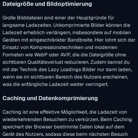
Dateigröße und Bildoptimierung
Große Bilddateien sind einer der Hauptgründe für
langsame Ladezeiten. Unkomprimierte Bilder können die
Ladezeit erheblich verlängern, insbesondere auf mobilen
Geräten mit eingeschränkter Bandbreite. Hier lohnt sich der
Einsatz von Kompressionstechniken und modernen
Formaten wie WebP oder AVIF, die die Dateigröße ohne
sichtbaren Qualitätsverlust reduzieren. Zudem kannst du
mit der Technik des Lazy Loadings Bilder nur dann laden,
wenn sie im sichtbaren Bereich des Nutzers erscheinen,
was die anfängliche Ladezeit weiter verringert.
Caching und Datenkomprimierung
Caching ist eine effektive Möglichkeit, die Ladezeit von
wiederkehrenden Besuchern zu verkürzen. Beim Caching
speichert der Browser bestimmte Daten lokal auf dem
Gerät des Nutzers, sodass diese beim nächsten Besuch