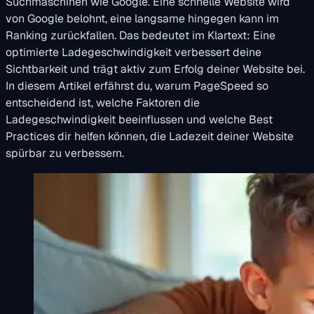
Suchmaschinen wie Google. Eine schnelle Website wird
von Google belohnt, eine langsame hingegen kann im
Ranking zurückfallen. Das bedeutet im Klartext: Eine
optimierte Ladegeschwindigkeit verbessert deine
Sichtbarkeit und trägt aktiv zum Erfolg deiner Website bei.
In diesem Artikel erfährst du, warum PageSpeed so
entscheidend ist, welche Faktoren die
Ladegeschwindigkeit beeinflussen und welche Best
Practices dir helfen können, die Ladezeit deiner Website
spürbar zu verbessern.