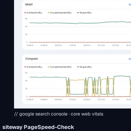
// google search console · core web vitals
siteway PageSpeed-Check