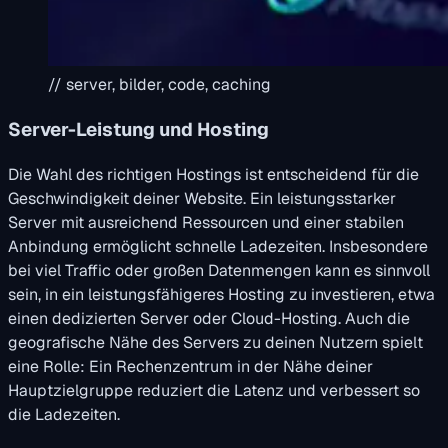
// server, bilder, code, caching
Server-Leistung und Hosting
Die Wahl des richtigen Hostings ist entscheidend für die
Geschwindigkeit deiner Website. Ein leistungsstarker
Server mit ausreichend Ressourcen und einer stabilen
Anbindung ermöglicht schnelle Ladezeiten. Insbesondere
bei viel Traffic oder großen Datenmengen kann es sinnvoll
sein, in ein leistungsfähigeres Hosting zu investieren, etwa
einen dedizierten Server oder Cloud-Hosting. Auch die
geografische Nähe des Servers zu deinen Nutzern spielt
eine Rolle: Ein Rechenzentrum in der Nähe deiner
Hauptzielgruppe reduziert die Latenz und verbessert so
die Ladezeiten.