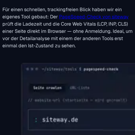
Für einen schnellen, trackingfreien Blick haben wir ein
eigenes Tool gebaut: Der
PageSpeed-Check von siteway
prüft die Ladezeit und die Core Web Vitals (LCP, INP, CLS)
einer Seite direkt im Browser — ohne Anmeldung. Ideal, um
vor der Detailanalyse mit einem der anderen Tools erst
einmal den Ist-Zustand zu sehen.