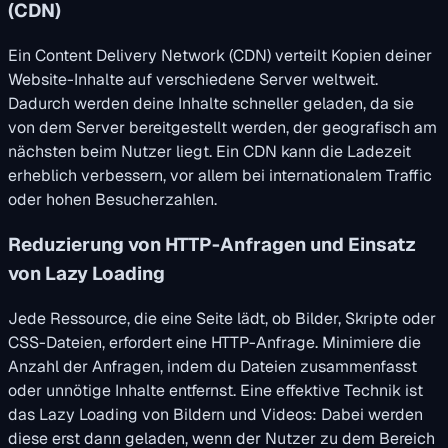
(CDN)
Ein Content Delivery Network (CDN) verteilt Kopien deiner
Website-Inhalte auf verschiedene Server weltweit.
Dadurch werden deine Inhalte schneller geladen, da sie
von dem Server bereitgestellt werden, der geografisch am
nächsten beim Nutzer liegt. Ein CDN kann die Ladezeit
erheblich verbessern, vor allem bei internationalem Traffic
oder hohen Besucherzahlen.
Reduzierung von HTTP-Anfragen und Einsatz
von Lazy Loading
Jede Ressource, die eine Seite lädt, ob Bilder, Skripte oder
CSS-Dateien, erfordert eine HTTP-Anfrage. Minimiere die
Anzahl der Anfragen, indem du Dateien zusammenfasst
oder unnötige Inhalte entfernst. Eine effektive Technik ist
das Lazy Loading von Bildern und Videos: Dabei werden
diese erst dann geladen, wenn der Nutzer zu dem Bereich