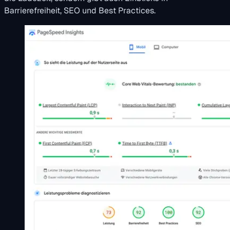
Barrierefreiheit, SEO und Best Practices.