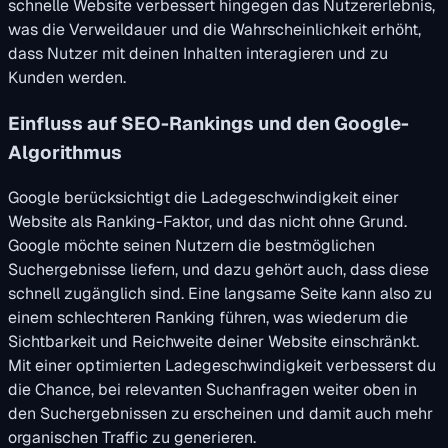
schnelle Website verbessert hingegen das Nutzererlebnis,
was die Verweildauer und die Wahrscheinlichkeit erhöht,
dass Nutzer mit deinen Inhalten interagieren und zu
Kunden werden.
Einfluss auf SEO-Rankings und den Google-
Algorithmus
Google berücksichtigt die Ladegeschwindigkeit einer
Website als Ranking-Faktor, und das nicht ohne Grund.
Google möchte seinen Nutzern die bestmöglichen
Suchergebnisse liefern, und dazu gehört auch, dass diese
schnell zugänglich sind. Eine langsame Seite kann also zu
einem schlechteren Ranking führen, was wiederum die
Sichtbarkeit und Reichweite deiner Website einschränkt.
Mit einer optimierten Ladegeschwindigkeit verbesserst du
die Chance, bei relevanten Suchanfragen weiter oben in
den Suchergebnissen zu erscheinen und damit auch mehr
organischen Traffic zu generieren.