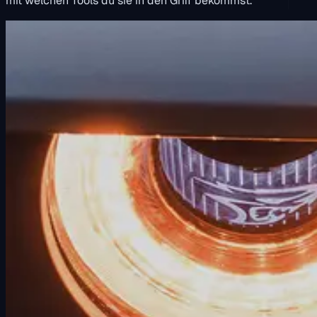
mit welchen Tools du sie in den Griff bekommst.