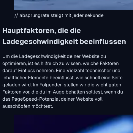
// absprungrate steigt mit jeder sekunde
Hauptfaktoren, die die
Ladegeschwindigkeit beeinflussen
Um die Ladegeschwindigkeit deiner Website zu
optimieren, ist es hilfreich zu wissen, welche Faktoren
darauf Einfluss nehmen. Eine Vielzahl technischer und
inhaltlicher Elemente beeinflusst, wie schnell eine Seite
geladen wird. Im Folgenden stellen wir die wichtigsten
Faktoren vor, die du im Auge behalten solltest, wenn du
das PageSpeed-Potenzial deiner Website voll
ausschöpfen möchtest.