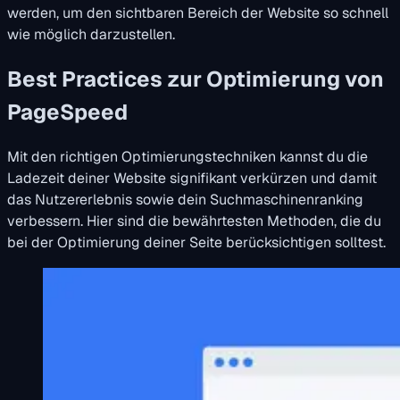
werden, um den sichtbaren Bereich der Website so schnell
wie möglich darzustellen.
Best Practices zur Optimierung von
PageSpeed
Mit den richtigen Optimierungstechniken kannst du die
Ladezeit deiner Website signifikant verkürzen und damit
das Nutzererlebnis sowie dein Suchmaschinenranking
verbessern. Hier sind die bewährtesten Methoden, die du
bei der Optimierung deiner Seite berücksichtigen solltest.