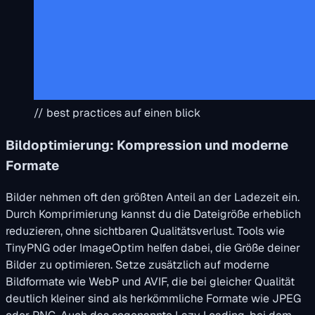
// best practices auf einen blick
Bildoptimierung: Kompression und moderne
Formate
Bilder nehmen oft den größten Anteil an der Ladezeit ein.
Durch Komprimierung kannst du die Dateigröße erheblich
reduzieren, ohne sichtbaren Qualitätsverlust. Tools wie
TinyPNG oder ImageOptim helfen dabei, die Größe deiner
Bilder zu optimieren. Setze zusätzlich auf moderne
Bildformate wie WebP und AVIF, die bei gleicher Qualität
deutlich kleiner sind als herkömmliche Formate wie JPEG