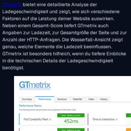
GTmetrix
bietet eine detaillierte Analyse der
Ladegeschwindigkeit und zeigt, wie sich verschiedene
Faktoren auf die Leistung deiner Website auswirken.
Neben einem Gesamt-Score liefert GTmetrix auch
Angaben zur Ladezeit, zur Gesamtgröße der Seite und zur
Anzahl der HTTP-Anfragen. Die Wasserfall-Ansicht zeigt
genau, welche Elemente die Ladezeit beeinflussen.
GTmetrix ist besonders hilfreich, wenn du tiefere Einblicke
in die technischen Details der Ladegeschwindigkeit
benötigst.