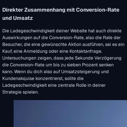
Direkter Zusammenhang mit Conversion-Rate
und Umsatz
Die Ladegeschwindigkeit deiner Website hat auch direkte
Auswirkungen auf die Conversion-Rate, also die Rate der
Besucher, die eine gewünschte Aktion ausführen, sei es ein
Kauf, eine Anmeldung oder eine Kontaktanfrage.
Untersuchungen zeigen, dass jede Sekunde Verzögerung
die Conversion-Rate um bis zu sieben Prozent senken
kann. Wenn du dich also auf Umsatzsteigerung und
Kundenakquise konzentrierst, sollte die
Ladegeschwindigkeit eine zentrale Rolle in deiner
Strategie spielen.