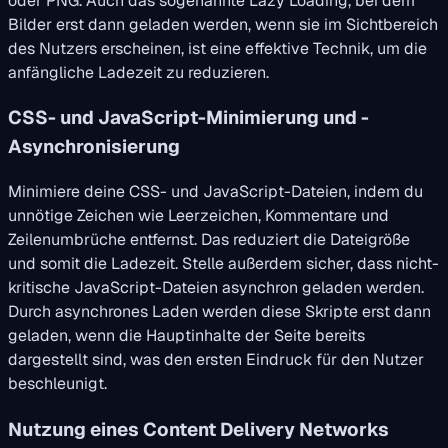
oder PNG. Auch das sogenannte Lazy Loading, bei dem
Bilder erst dann geladen werden, wenn sie im Sichtbereich
des Nutzers erscheinen, ist eine effektive Technik, um die
anfängliche Ladezeit zu reduzieren.
CSS- und JavaScript-Minimierung und -
Asynchronisierung
Minimiere deine CSS- und JavaScript-Dateien, indem du
unnötige Zeichen wie Leerzeichen, Kommentare und
Zeilenumbrüche entfernst. Das reduziert die Dateigröße
und somit die Ladezeit. Stelle außerdem sicher, dass nicht-
kritische JavaScript-Dateien asynchron geladen werden.
Durch asynchrones Laden werden diese Skripte erst dann
geladen, wenn die Hauptinhalte der Seite bereits
dargestellt sind, was den ersten Eindruck für den Nutzer
beschleunigt.
Nutzung eines Content Delivery Networks