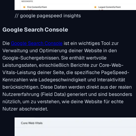
// google pagespeed insights
Google Search Console
Die
Google Search Console
ist ein wichtiges Tool zur
Verwaltung und Optimierung deiner Website in den
Google-Suchergebnissen. Sie enthält wertvolle
Leistungsdaten, einschließlich Berichte zur Core-Web-
Vitals-Leistung deiner Seite, die spezifische PageSpeed-
Kennzahlen wie Ladegeschwindigkeit und Interaktivität
berücksichtigen. Diese Daten werden direkt aus der realen
Nutzererfahrung (Field Data) generiert und sind besonders
nützlich, um zu verstehen, wie deine Website für echte
Nutzer abschneidet.