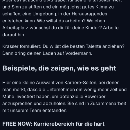
und Sinn zu stiften und ein möglichst gutes Klima zu
schaffen, eine Umgebung, in der Herausragendes
entstehen kann. Wie willst du arbeiten? Welchen
Arbeitsplatz wünschst du dir für deine Kinder? Arbeite
darauf hin.
Krasser formuliert: Du willst die besten Talente anziehen?
Dann bring deinen Laden auf Vordermann.
Beispiele, die zeigen, wie es geht
Hier eine kleine Auswahl von Karriere-Seiten, bei denen
man merkt, dass die Unternehmen ein wenig mehr Zeit und
Mühe investiert haben, um potenzielle Bewerber
anzusprechen und abzuholen. Sie sind in Zusammenarbeit
mit unserem Team entstanden.
FREE NOW: Karrierebereich für die hart