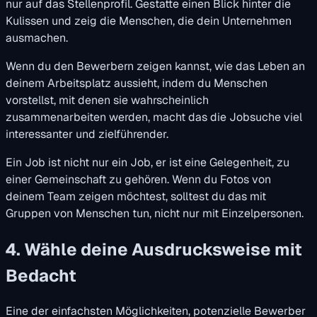
nur auf das Stellenprofil. Gestatte einen Blick hinter die
Kulissen und zeig die Menschen, die dein Unternehmen
ausmachen.
Wenn du den Bewerbern zeigen kannst, wie das Leben an
deinem Arbeitsplatz aussieht, indem du Menschen
vorstellst, mit denen sie wahrscheinlich
zusammenarbeiten werden, macht das die Jobsuche viel
interessanter und zielführender.
Ein Job ist nicht nur ein Job, er ist eine Gelegenheit, zu
einer Gemeinschaft zu gehören. Wenn du Fotos von
deinem Team zeigen möchtest, solltest du das mit
Gruppen von Menschen tun, nicht nur mit Einzelpersonen.
4. Wähle deine Ausdrucksweise mit
Bedacht
Eine der einfachsten Möglichkeiten, potenzielle Bewerber