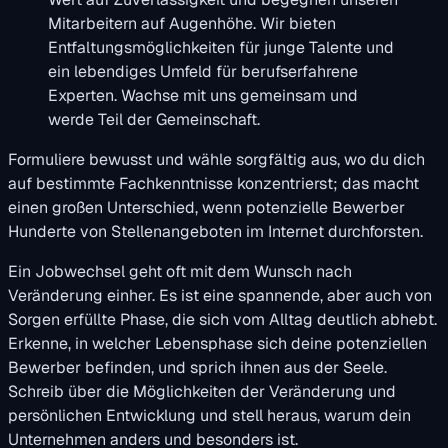
Mitarbeitern auf Augenhöhe. Wir bieten
Entfaltungsmöglichkeiten für junge Talente und
ein lebendiges Umfeld für berufserfahrene
Experten. Wachse mit uns gemeinsam und
werde Teil der Gemeinschaft.
Formuliere bewusst und wähle sorgfältig aus, wo du dich
auf bestimmte Fachkenntnisse konzentrierst; das macht
einen großen Unterschied, wenn potenzielle Bewerber
Hunderte von Stellenangeboten im Internet durchforsten.
Ein Jobwechsel geht oft mit dem Wunsch nach
Veränderung einher. Es ist eine spannende, aber auch von
Sorgen erfüllte Phase, die sich vom Alltag deutlich abhebt.
Erkenne, in welcher Lebensphase sich deine potenziellen
Bewerber befinden, und sprich ihnen aus der Seele.
Schreib über die Möglichkeiten der Veränderung und
persönlichen Entwicklung und stell heraus, warum dein
Unternehmen anders und besonders ist.