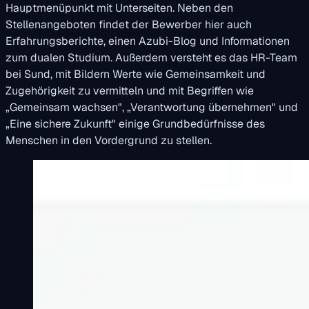
Hauptmenüpunkt mit Unterseiten. Neben den
Stellenangeboten findet der Bewerber hier auch
Erfahrungsberichte, einen Azubi-Blog und Informationen
zum dualen Studium. Außerdem versteht es das HR-Team
bei Sund, mit Bildern Werte wie Gemeinsamkeit und
Zugehörigkeit zu vermitteln und mit Begriffen wie
„Gemeinsam wachsen", „Verantwortung übernehmen" und
„Eine sichere Zukunft" einige Grundbedürfnisse des
Menschen in den Vordergrund zu stellen.