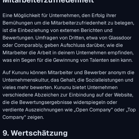
Eine Möglichkeit für Unternehmen, den Erfolg ihrer
Bemühungen um die Mitarbeiterzufriedenheit zu belegen,
ist die Einbeziehung von externen Berichten und
Bewertungen. Umfragen von Dritten, etwa von Glassdoor
oder Comparably, geben Aufschluss darüber, wie die
Mitarbeiter die Arbeit in deinem Unternehmen empfinden,
was ein Segen für die Gewinnung von Talenten sein kann.
Auf Kununu können Mitarbeiter und Bewerber anonym die
Unternehmenskultur, das Gehalt, die Sozialleistungen und
vieles mehr bewerten. Kununu bietet Unternehmen
verschiedene Abzeichen zur Einbindung auf der Website,
die die Bewertungsergebnisse widerspiegeln oder
verdiente Auszeichnungen wie „Open Company" oder „Top
Company" zeigen.
9. Wertschätzung