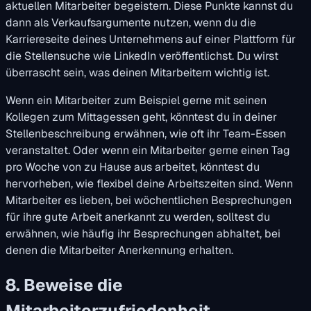
aktuellen Mitarbeiter begeistern. Diese Punkte kannst du
dann als Verkaufsargumente nutzen, wenn du die
Karriereseite deines Unternehmens auf einer Plattform für
die Stellensuche wie LinkedIn veröffentlichst. Du wirst
überrascht sein, was deinen Mitarbeitern wichtig ist.
Wenn ein Mitarbeiter zum Beispiel gerne mit seinen
Kollegen zum Mittagessen geht, könntest du in deiner
Stellenbeschreibung erwähnen, wie oft ihr Team-Essen
veranstaltet. Oder wenn ein Mitarbeiter gerne einen Tag
pro Woche von zu Hause aus arbeitet, könntest du
hervorheben, wie flexibel deine Arbeitszeiten sind. Wenn
Mitarbeiter es lieben, bei wöchentlichen Besprechungen
für ihre gute Arbeit anerkannt zu werden, solltest du
erwähnen, wie häufig ihr Besprechungen abhaltet, bei
denen die Mitarbeiter Anerkennung erhalten.
8. Beweise die
Mitarbeiterzufriedenheit