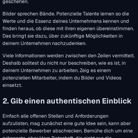
geschehen.
Bilder sprechen Bände. Potenzielle Talente lernen so die
Werte und die Essenz deines Unternehmens kennen und
finden heraus, ob diese mit ihren eigenen übereinstimmen.
Das bringt sie dazu, über zukünftige Möglichkeiten in
deinem Unternehmen nachzudenken.
Viele Informationen werden zwischen den Zeilen vermittelt.
Deshalb solltest du nicht nur beschreiben, wie es ist, in
deinem Unternehmen zu arbeiten. Zeig es einem
potenziellen Mitarbeiter, indem du Bilder und Videos
einsetzt.
2. Gib einen authentischen Einblick
Einfach alle offenen Stellen und Anforderungen
aufzulisten, mag zunächst eine gute Idee sein, kann aber
potenzielle Bewerber abschrecken. Bemühe dich um eine