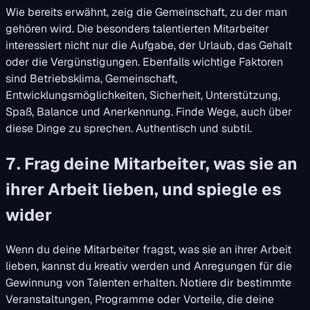
Wie bereits erwähnt, zeig die Gemeinschaft, zu der man
gehören wird. Die besonders talentierten Mitarbeiter
interessiert nicht nur die Aufgabe, der Urlaub, das Gehalt
oder die Vergünstigungen. Ebenfalls wichtige Faktoren
sind Betriebsklima, Gemeinschaft,
Entwicklungsmöglichkeiten, Sicherheit, Unterstützung,
Spaß, Balance und Anerkennung. Finde Wege, auch über
diese Dinge zu sprechen. Authentisch und subtil.
7. Frag deine Mitarbeiter, was sie an
ihrer Arbeit lieben, und spiegle es
wider
Wenn du deine Mitarbeiter fragst, was sie an ihrer Arbeit
lieben, kannst du kreativ werden und Anregungen für die
Gewinnung von Talenten erhalten. Notiere dir bestimmte
Veranstaltungen, Programme oder Vorteile, die deine