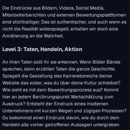
Die Eindrücke aus Bildern, Videos, Social Media,
Mitarbeiterberichten und externen Bewertungsplattformen
sind stichhaltiger. Das ist authentischer, und auch wenn es
nicht die Realität widerspiegelt, erhalten wir doch eine
Annäherung an die Wahrheit.
Level 3: Taten, Handeln, Aktion
An ihren Taten sollt ihr sie erkennen. Wenn Bilder Bände
sprechen, dann erzählen Taten die ganze Geschichte.
Spiegelt die Gestaltung des Karrierebereichs deiner
Website das wider, was du über deine Kultur
schreibst
?
Wie sieht es mit dem Bewerbungsprozess aus? Kommt
hier an jedem Berührungspunkt Wertschätzung zum
Ausdruck? Entsteht der Eindruck eines modernen
Unternehmens mit kurzen Wegen und zügigen Prozessen?
Du bekommst einen Eindruck davon, wie du durch dein
Handeln alle vorher getroffenen Aussagen untergraben