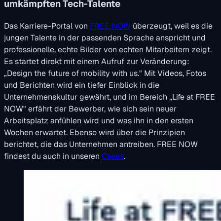
umkämpften Tech-Talente
Das Karriere-Portal von
FREE NOW
überzeugt, weil es die
jungen Talente in der passenden Sprache anspricht und
professionelle, echte Bilder von echten Mitarbeitern zeigt.
Es startet direkt mit einem Aufruf zur Veränderung:
„Design the future of mobility with us." Mit Videos, Fotos
und Berichten wird ein tiefer Einblick in die
Unternehmenskultur gewährt, und im Bereich „Life at FREE
NOW" erfährt der Bewerber, wie sich sein neuer
Arbeitsplatz anfühlen wird und was ihn in den ersten
Wochen erwartet. Ebenso wird über die Prinzipien
berichtet, die das Unternehmen antreiben. FREE NOW
findest du auch in unseren
Cases
.