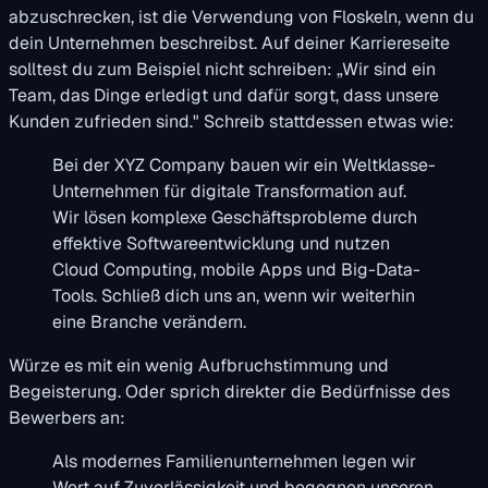
abzuschrecken, ist die Verwendung von Floskeln, wenn du
dein Unternehmen beschreibst. Auf deiner Karriereseite
solltest du zum Beispiel nicht schreiben:
„Wir sind ein
Team, das Dinge erledigt und dafür sorgt, dass unsere
Kunden zufrieden sind."
Schreib stattdessen etwas wie:
Bei der XYZ Company bauen wir ein Weltklasse-
Unternehmen für digitale Transformation auf.
Wir lösen komplexe Geschäftsprobleme durch
effektive Softwareentwicklung und nutzen
Cloud Computing, mobile Apps und Big-Data-
Tools. Schließ dich uns an, wenn wir weiterhin
eine Branche verändern.
Würze es mit ein wenig Aufbruchstimmung und
Begeisterung. Oder sprich direkter die Bedürfnisse des
Bewerbers an:
Als modernes Familienunternehmen legen wir
Wert auf Zuverlässigkeit und begegnen unseren