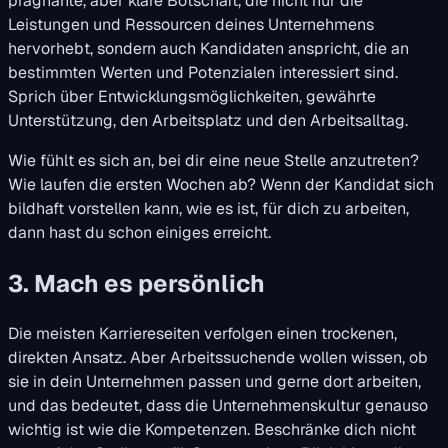
prägnante, aber klare Botschaft, die nicht nur die
Leistungen und Ressourcen deines Unternehmens
hervorhebt, sondern auch Kandidaten anspricht, die an
bestimmten Werten und Potenzialen interessiert sind.
Sprich über Entwicklungsmöglichkeiten, gewährte
Unterstützung, den Arbeitsplatz und den Arbeitsalltag.
Wie fühlt es sich an, bei dir eine neue Stelle anzutreten?
Wie laufen die ersten Wochen ab? Wenn der Kandidat sich
bildhaft vorstellen kann, wie es ist, für dich zu arbeiten,
dann hast du schon einiges erreicht.
3. Mach es persönlich
Die meisten Karriereseiten verfolgen einen trockenen,
direkten Ansatz. Aber Arbeitssuchende wollen wissen, ob
sie in dein Unternehmen passen und gerne dort arbeiten,
und das bedeutet, dass die Unternehmenskultur genauso
wichtig ist wie die Kompetenzen. Beschränke dich nicht