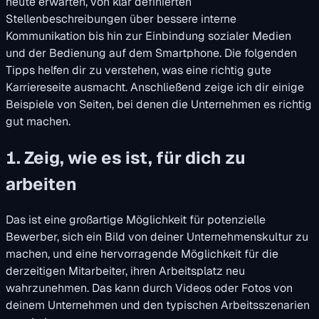
heute erwarten, von klar definierten
Stellenbeschreibungen über bessere interne
Kommunikation bis hin zur Einbindung sozialer Medien
und der Bedienung auf dem Smartphone. Die folgenden
Tipps helfen dir zu verstehen, was eine richtig gute
Karriereseite ausmacht. Anschließend zeige ich dir einige
Beispiele von Seiten, bei denen die Unternehmen es richtig
gut machen.
1. Zeig, wie es ist, für dich zu
arbeiten
Das ist eine großartige Möglichkeit für potenzielle
Bewerber, sich ein Bild von deiner Unternehmenskultur zu
machen, und eine hervorragende Möglichkeit für die
derzeitigen Mitarbeiter, ihren Arbeitsplatz neu
wahrzunehmen. Das kann durch Videos oder Fotos von
deinem Unternehmen und den typischen Arbeitsszenarien