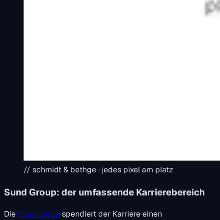
// schmidt & bethge · jedes pixel am platz
Sund Group: der umfassende Karrierebereich
Die
Sund Group
spendiert der Karriere einen