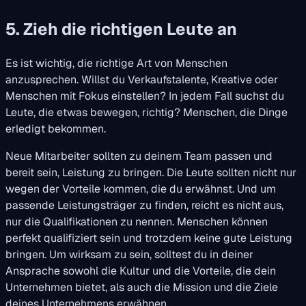
5. Zieh die richtigen Leute an
Es ist wichtig, die richtige Art von Menschen
anzusprechen. Willst du Verkaufstalente, Kreative oder
Menschen mit Fokus einstellen? In jedem Fall suchst du
Leute, die etwas bewegen, richtig? Menschen, die Dinge
erledigt bekommen.
Neue Mitarbeiter sollten zu deinem Team passen und
bereit sein, Leistung zu bringen. Die Leute sollten nicht nur
wegen der Vorteile kommen, die du erwähnst. Und um
passende Leistungsträger zu finden, reicht es nicht aus,
nur die Qualifikationen zu nennen. Menschen können
perfekt qualifiziert sein und trotzdem keine gute Leistung
bringen. Um wirksam zu sein, solltest du in deiner
Ansprache sowohl die Kultur und die Vorteile, die dein
Unternehmen bietet, als auch die Mission und die Ziele
deines Unternehmens erwähnen.