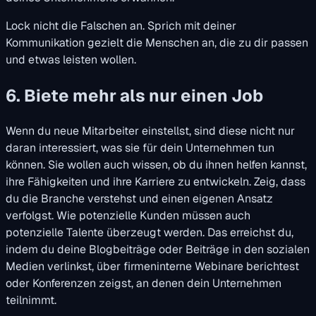
Lock nicht die Falschen an. Sprich mit deiner
Kommunikation gezielt die Menschen an, die zu dir passen
und etwas leisten wollen.
6. Biete mehr als nur einen Job
Wenn du neue Mitarbeiter einstellst, sind diese nicht nur
daran interessiert, was sie für dein Unternehmen tun
können. Sie wollen auch wissen, ob du ihnen helfen kannst,
ihre Fähigkeiten und ihre Karriere zu entwickeln. Zeig, dass
du die Branche verstehst und einen eigenen Ansatz
verfolgst. Wie potenzielle Kunden müssen auch
potenzielle Talente überzeugt werden. Das erreichst du,
indem du deine Blogbeiträge oder Beiträge in den sozialen
Medien verlinkst, über firmeninterne Webinare berichtest
oder Konferenzen zeigst, an denen dein Unternehmen
teilnimmt.