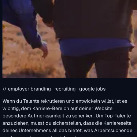
// employer branding · recruiting · google jobs
Wenn du Talente rekrutieren und entwickeln willst, ist es
wichtig, dem Karriere-Bereich auf deiner Website
besondere Aufmerksamkeit zu schenken. Um Top-Talente
anzuziehen, musst du sicherstellen, dass die Karriereseite
deines Unternehmens all das bietet, was Arbeitssuchende