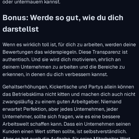
oder untermauern kannst.
Bonus: Werde so gut, wie du dich
darstellst
Wenn es wirklich toll ist, für dich zu arbeiten, werden deine
Bewertungen das widerspiegeln. Diese Transparenz ist
authentisch. Und sie wird dich motivieren, ehrlich an
deinem Unternehmen zu arbeiten und die Bereiche zu
erkennen, in denen du dich verbessern kannst.
Gehaltserhöhungen, Kickertische und Partys allein können
das Betriebsklima nicht kitten und machen dich auch nicht
zwangsläufig zu einem guten Arbeitgeber. Niemand
erwartet Perfektion, aber jedes Unternehmen, jeder
Unternehmer, sollte sich fragen, wie es eine bessere
Arbeitswelt schaffen kann. Dass ein Unternehmen seinen
Kunden einen Wert stiften sollte, ist selbstverständlich.
Aber es hat auch die Aufgabe, für seine Mitarbeiter Wert