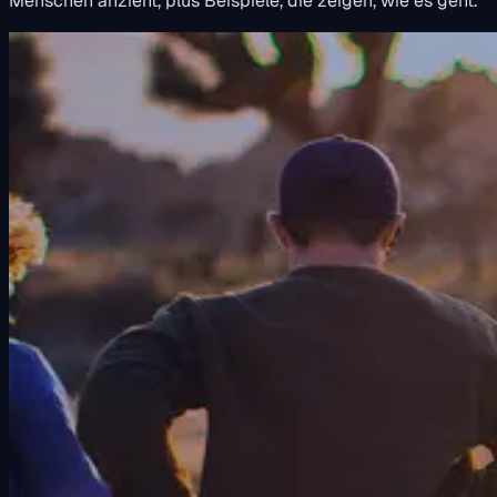
Menschen anzieht, plus Beispiele, die zeigen, wie es geht.