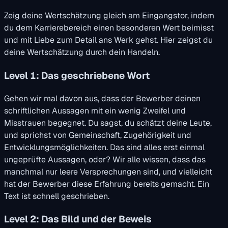
Zeig deine Wertschätzung gleich am Eingangstor, indem
du dem Karrierebereich einen besonderen Wert beimisst
und mit Liebe zum Detail ans Werk gehst. Hier zeigst du
deine Wertschätzung durch dein Handeln.
Level 1: Das geschriebene Wort
Gehen wir mal davon aus, dass der Bewerber deinen
schriftlichen Aussagen mit ein wenig Zweifel und
Misstrauen begegnet. Du sagst, du schätzt deine Leute,
und sprichst von Gemeinschaft, Zugehörigkeit und
Entwicklungsmöglichkeiten. Das sind alles erst einmal
ungeprüfte Aussagen, oder? Wir alle wissen, dass das
manchmal nur leere Versprechungen sind, und vielleicht
hat der Bewerber diese Erfahrung bereits gemacht. Ein
Text ist schnell geschrieben.
Level 2: Das Bild und der Beweis