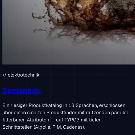
// elektrotechnik
Spelsberg.
Ein riesiger Produktkatalog in 13 Sprachen, erschlossen
über einen smarten Produktfinder mit dutzenden parallel
filterbaren Attributen — auf TYPO3 mit tiefen
Schnittstellen (Algolia, PIM, Cadenas).