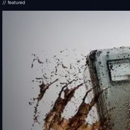
// featured