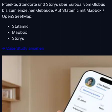
Projekte, Standorte und Storys über Europa, vom Globus
bis zum einzelnen Gebäude. Auf Statamic mit Mapbox /
OpenStreetMap.
Statamic
Mapbox
Storys
→
Case Study ansehen