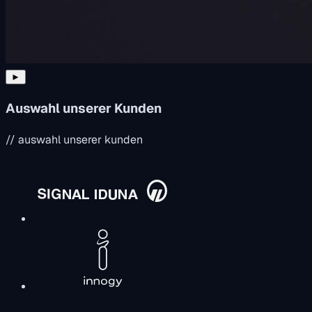
►
Auswahl unserer Kunden
// auswahl unserer kunden