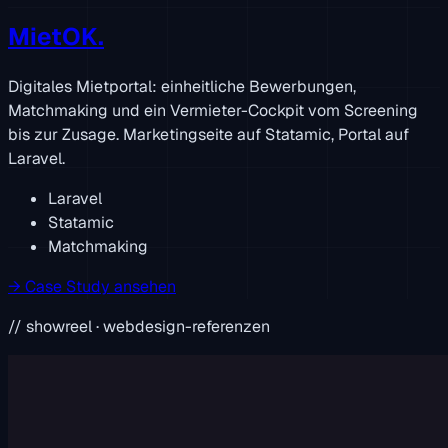
MietOK.
Digitales Mietportal: einheitliche Bewerbungen,
Matchmaking und ein Vermieter-Cockpit vom Screening
bis zur Zusage. Marketingseite auf Statamic, Portal auf
Laravel.
Laravel
Statamic
Matchmaking
→
Case Study ansehen
// showreel · webdesign-referenzen