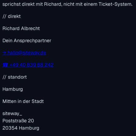
sprichst direkt mit Richard, nicht mit einem Ticket-System.
// direkt
Richard Albrecht
Dein Ansprechpartner
→
hallo@siteway.de
☎
+49 40 839 88 242
// standort
Hamburg
Mitten in der Stadt
siteway
_
Poststraße 20
20354 Hamburg