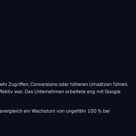
ehr Zugriffen, Conversions oder höheren Umsätzen führen.
ffektiv war. Das Unternehmen arbeitete eng mit Google
esvergleich ein Wachstum von ungefähr 100 % bei