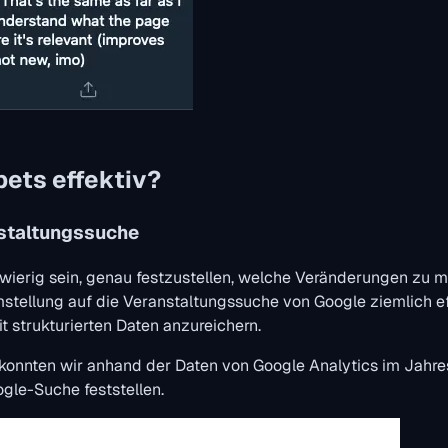
pets effektiv?
nstaltungssuche
wierig sein, genau festzustellen, welche Veränderungen zu m
mstellung auf die Veranstaltungssuche von Google ziemlich e
 strukturierten Daten anzureichern.
konnten wir anhand der Daten von Google Analytics im Jahr
ogle-Suche feststellen.