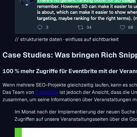
// strukturierte daten · einfluss auf sichtbarkeit
Case Studies: Was bringen Rich Snip
100 % mehr Zugriffe für Eventbrite mit der Vera
Wenn mehrere SEO-Projekte gleichzeitig laufen, kann es sch
Das Team von
Eventbrite
ist jedoch der Ansicht, dass die U
zusammen, um seine Informationen über Veranstaltungen mit
Im Monat nach der Implementierung der neuen Suche 
Zugriffen auf unsere Veranstaltungsseiten über die Go