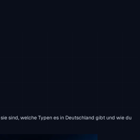
 sie sind, welche Typen es in Deutschland gibt und wie du