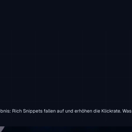
bnis: Rich Snippets fallen auf und erhöhen die Klickrate. Was