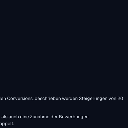
nden Conversions, beschrieben werden Steigerungen von 20
fe als auch eine Zunahme der Bewerbungen
oppelt.