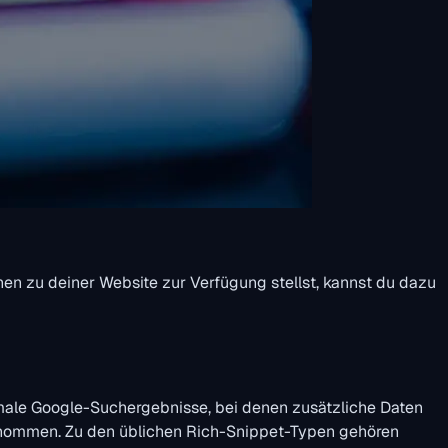
en zu deiner Website zur Verfügung stellst, kannst du dazu
rmale Google-Suchergebnisse, bei denen zusätzliche Daten
ntnommen. Zu den üblichen Rich-Snippet-Typen gehören