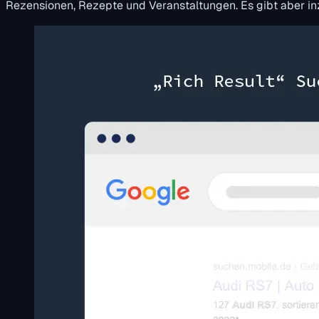
Rezensionen, Rezepte und Veranstaltungen. Es gibt aber in