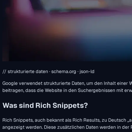
// strukturierte daten · schema.org · json-ld
Google verwendet strukturierte Daten, um den Inhalt einer 
beitragen, dass die Website in den Suchergebnissen mit erw
Was sind Rich Snippets?
Rich Snippets, auch bekannt als Rich Results, zu Deutsch 
angezeigt werden. Diese zusätzlichen Daten werden in der