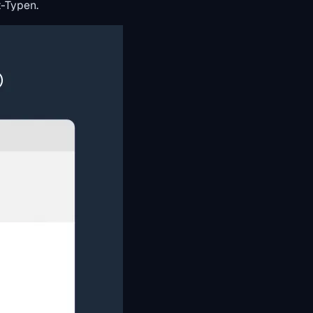
t-Typen.