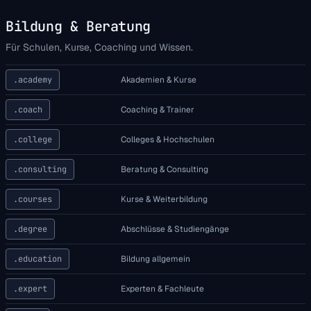
Bildung & Beratung
Für Schulen, Kurse, Coaching und Wissen.
.academy
Akademien & Kurse
.coach
Coaching & Trainer
.college
Colleges & Hochschulen
.consulting
Beratung & Consulting
.courses
Kurse & Weiterbildung
.degree
Abschlüsse & Studiengänge
.education
Bildung allgemein
.expert
Experten & Fachleute