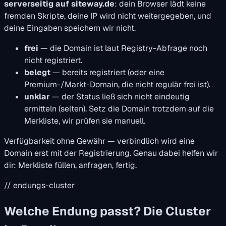
serverseitig auf siteway.de
: dein Browser lädt keine
fremden Skripte, deine IP wird nicht weitergegeben, und
deine Eingaben speichern wir nicht.
frei
— die Domain ist laut Registry-Abfrage noch
nicht registriert.
belegt
— bereits registriert (oder eine
Premium-/Markt-Domain, die nicht regulär frei ist).
unklar
— der Status ließ sich nicht eindeutig
ermitteln (selten). Setz die Domain trotzdem auf die
Merkliste, wir prüfen sie manuell.
Verfügbarkeit ohne Gewähr — verbindlich wird eine
Domain erst mit der Registrierung. Genau dabei helfen wir
dir: Merkliste füllen, anfragen, fertig.
// endungs-cluster
Welche Endung passt? Die Cluster